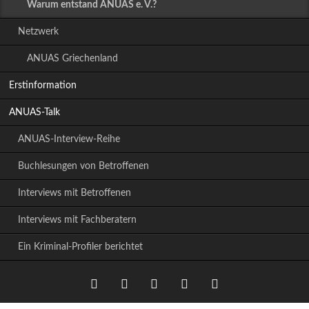
Warum entstand ANUAS e. V.?
Netzwerk
ANUAS Griechenland
Erstinformation
ANUAS-Talk
ANUAS-Interview-Reihe
Buchlesungen von Betroffenen
Interviews mit Betroffenen
Interviews mit Fachberatern
Ein Kriminal-Profiler berichtet