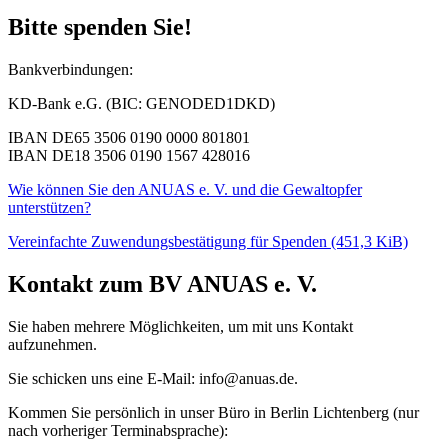
Bitte spenden Sie!
Bankverbindungen:
KD-Bank e.G. (BIC: GENODED1DKD)
IBAN DE65 3506 0190 0000 801801
IBAN DE18 3506 0190 1567 428016
Wie können Sie den ANUAS e. V. und die Gewaltopfer
unterstützen?
Vereinfachte Zuwendungsbestätigung für Spenden
(451,3 KiB)
Kontakt zum BV ANUAS e. V.
Sie haben mehrere Möglichkeiten, um mit uns Kontakt
aufzunehmen.
Sie schicken uns eine E-Mail: info@anuas.de.
Kommen Sie persönlich in unser Büro in Berlin Lichtenberg (nur
nach vorheriger Terminabsprache):