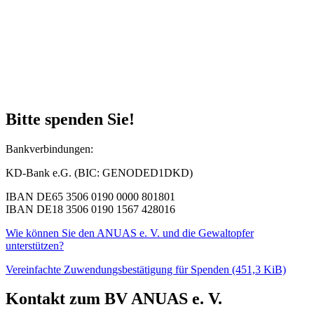
Bitte spenden Sie!
Bankverbindungen:
KD-Bank e.G. (BIC: GENODED1DKD)
IBAN DE65 3506 0190 0000 801801
IBAN DE18 3506 0190 1567 428016
Wie können Sie den ANUAS e. V. und die Gewaltopfer
unterstützen?
Vereinfachte Zuwendungsbestätigung für Spenden
(451,3 KiB)
Kontakt zum BV ANUAS e. V.