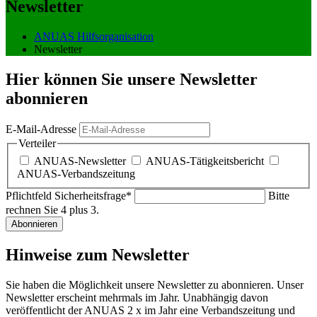
Newsletter
ANUAS Hilfsorganisation
Newsletter
Hier können Sie unsere Newsletter
abonnieren
E-Mail-Adresse
Verteiler
ANUAS-Newsletter
ANUAS-Tätigkeitsbericht
ANUAS-Verbandszeitung
Pflichtfeld
Sicherheitsfrage
*
Bitte
rechnen Sie 4 plus 3.
Abonnieren
Hinweise zum Newsletter
Sie haben die Möglichkeit unsere Newsletter zu abonnieren. Unser
Newsletter erscheint mehrmals im Jahr. Unabhängig davon
veröffentlicht der ANUAS 2 x im Jahr eine Verbandszeitung und