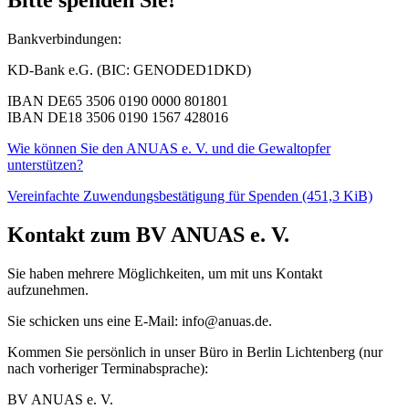
Bankverbindungen:
KD-Bank e.G. (BIC: GENODED1DKD)
IBAN DE65 3506 0190 0000 801801
IBAN DE18 3506 0190 1567 428016
Wie können Sie den ANUAS e. V. und die Gewaltopfer
unterstützen?
Vereinfachte Zuwendungsbestätigung für Spenden
(451,3 KiB)
Kontakt zum BV ANUAS e. V.
Sie haben mehrere Möglichkeiten, um mit uns Kontakt
aufzunehmen.
Sie schicken uns eine E-Mail: info@anuas.de.
Kommen Sie persönlich in unser Büro in Berlin Lichtenberg (nur
nach vorheriger Terminabsprache):
BV ANUAS e. V.